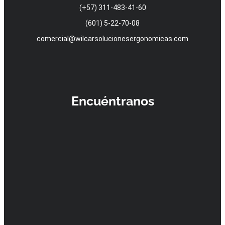
(+57) 311-483-41-60
(601) 5-22-70-08
comercial@wilcarsolucionesergonomicas.com
Encuéntranos