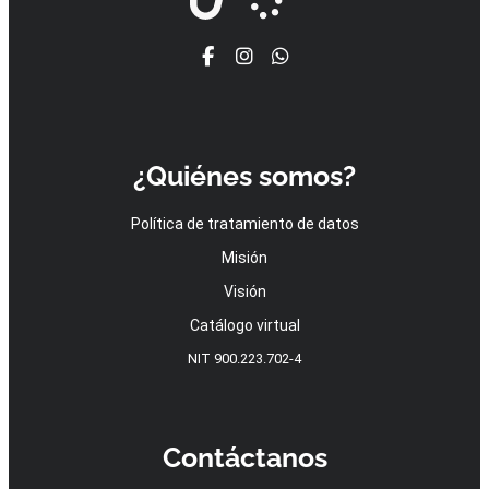
¿Quiénes somos?
Política de tratamiento de datos
Misión
Visión
Catálogo virtual
NIT 900.223.702-4
Contáctanos