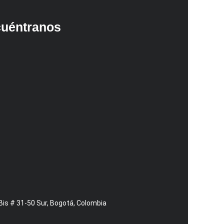
uéntranos
 Bis # 31-50 Sur, Bogotá, Colombia