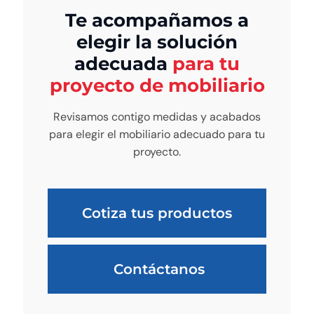
Te acompañamos a
elegir la solución
adecuada
para tu
proyecto de mobiliario
Revisamos contigo medidas y acabados
para elegir el mobiliario adecuado para tu
proyecto.
Cotiza tus productos
Contáctanos