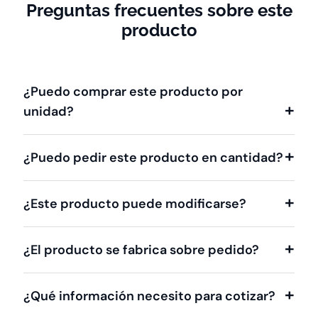
Preguntas frecuentes sobre este
producto
¿Puedo comprar este producto por
unidad?
¿Puedo pedir este producto en cantidad?
¿Este producto puede modificarse?
¿El producto se fabrica sobre pedido?
¿Qué información necesito para cotizar?