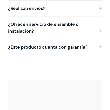
¿Realizan envíos?
¿Ofrecen servicio de ensamble o
instalación?
¿Este producto cuenta con garantía?