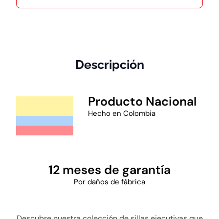
Descripción
Producto Nacional
Hecho en Colombia
12 meses de garantía
Por daños de fábrica
Descubre nuestra colección de sillas ejecutivas que