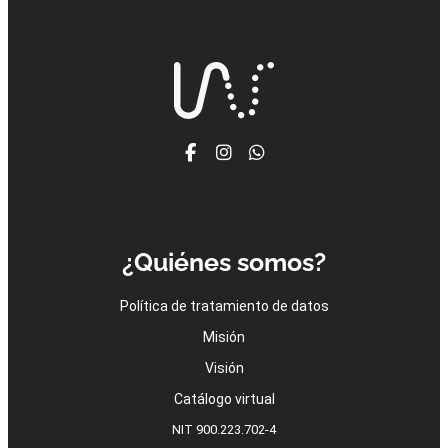
¿Quiénes somos?
Política de tratamiento de datos
Misión
Visión
Catálogo virtual
NIT 900.223.702-4