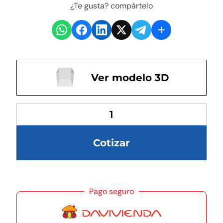
¿Te gusta? compártelo
Ver modelo 3D
Cotizar
Pago seguro