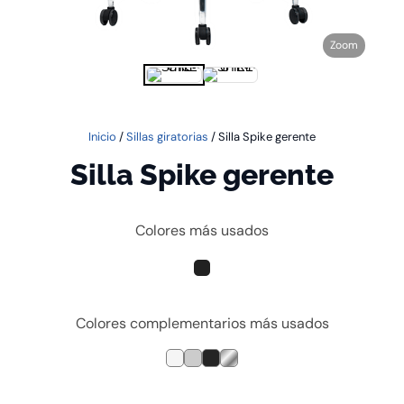
Zoom
Inicio
/
Sillas giratorias
/ Silla Spike gerente
Silla Spike gerente
Colores más usados
Colores complementarios más usados