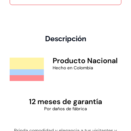
Descripción
Producto Nacional
Hecho en Colombia
12 meses de garantía
Por daños de fábrica
Brinda comodidad y elegancia a tus visitantes y