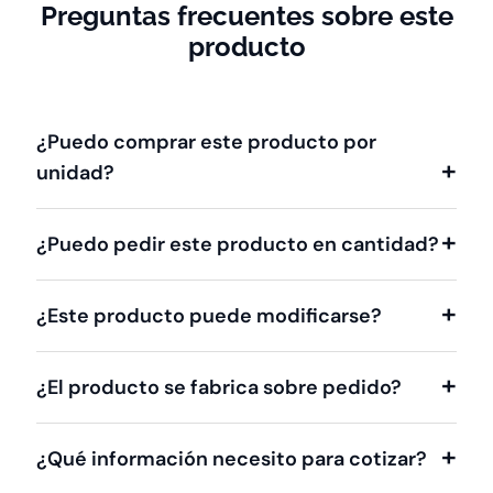
Preguntas frecuentes sobre este
producto
¿Puedo comprar este producto por
unidad?
¿Puedo pedir este producto en cantidad?
¿Este producto puede modificarse?
¿El producto se fabrica sobre pedido?
¿Qué información necesito para cotizar?