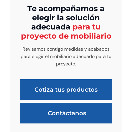
Te acompañamos a
elegir la solución
adecuada
para tu
proyecto de mobiliario
Revisamos contigo medidas y acabados
para elegir el mobiliario adecuado para tu
proyecto.
Cotiza tus productos
Contáctanos