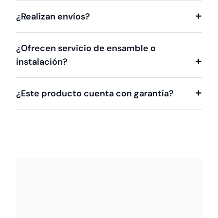
¿Realizan envíos?
¿Ofrecen servicio de ensamble o
instalación?
¿Este producto cuenta con garantía?