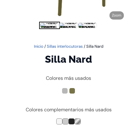
Zoom
Inicio
/
Sillas interlocutoras
/ Silla Nard
Silla Nard
Colores más usados
Colores complementarios más usados