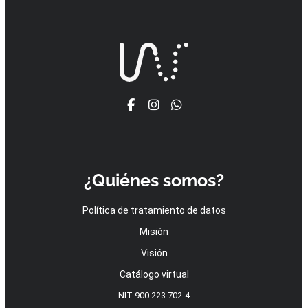
¿Quiénes somos?
Política de tratamiento de datos
Misión
Visión
Catálogo virtual
NIT 900.223.702-4