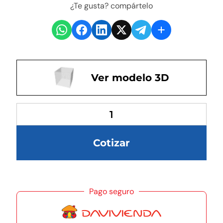
¿Te gusta? compártelo
Ver modelo 3D
Cotizar
Pago seguro