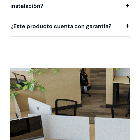
instalación?
¿Este producto cuenta con garantía?