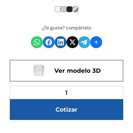
¿Te gusta? compártelo
Ver modelo 3D
Cotizar