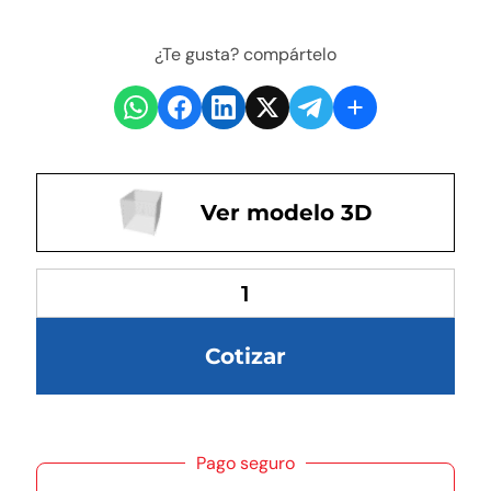
¿Te gusta? compártelo
Ver modelo 3D
Cotizar
Pago seguro