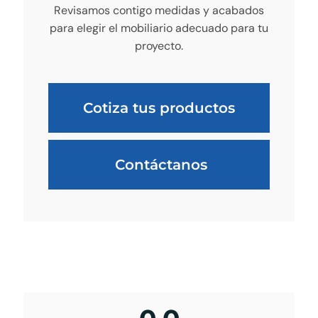
Revisamos contigo medidas y acabados
para elegir el mobiliario adecuado para tu
proyecto.
Cotiza tus productos
Contáctanos