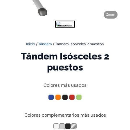
Zoom
Inicio
/
Tándem
/ Tándem Isósceles 2 puestos
Tándem Isósceles 2
puestos
Colores más usados
Colores complementarios más usados