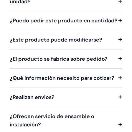
unidad?
¿Puedo pedir este producto en cantidad?
¿Este producto puede modificarse?
¿El producto se fabrica sobre pedido?
¿Qué información necesito para cotizar?
¿Realizan envíos?
¿Ofrecen servicio de ensamble o
instalación?