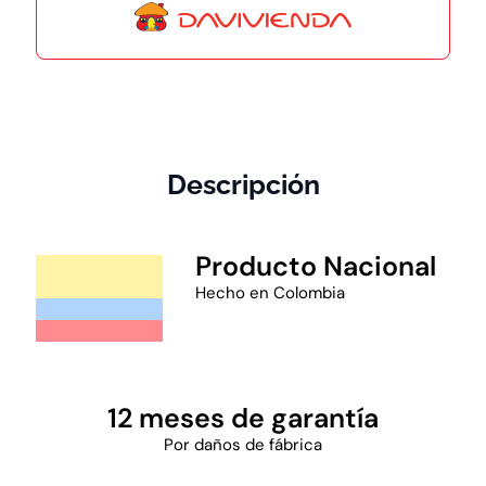
Descripción
Producto Nacional
Hecho en Colombia
12 meses de garantía
Por daños de fábrica