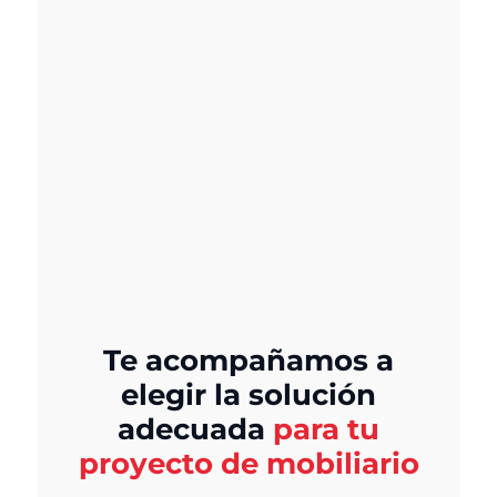
Te acompañamos a
elegir la solución
adecuada
para tu
proyecto de mobiliario