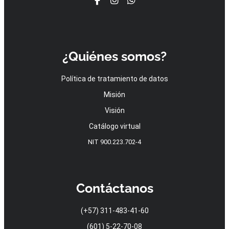
¿Quiénes somos?
Política de tratamiento de datos
Misión
Visión
Catálogo virtual
NIT 900.223.702-4
Contáctanos
(+57) 311-483-41-60
(601) 5-22-70-08