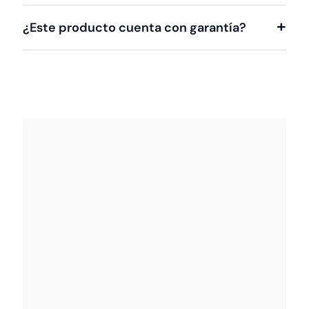
¿Este producto cuenta con garantía?