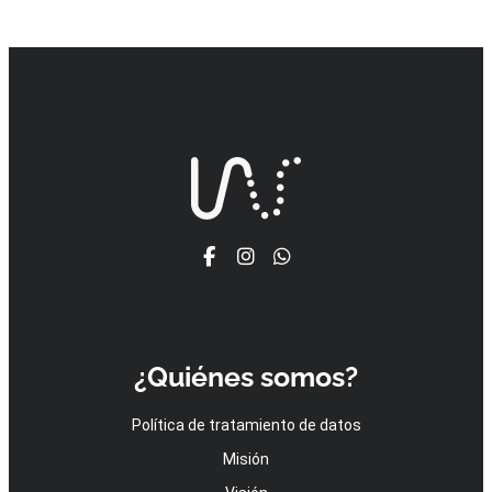
¿Quiénes somos?
Política de tratamiento de datos
Misión