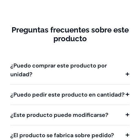
Preguntas frecuentes sobre este
producto
¿Puedo comprar este producto por
unidad?
¿Puedo pedir este producto en cantidad?
¿Este producto puede modificarse?
¿El producto se fabrica sobre pedido?