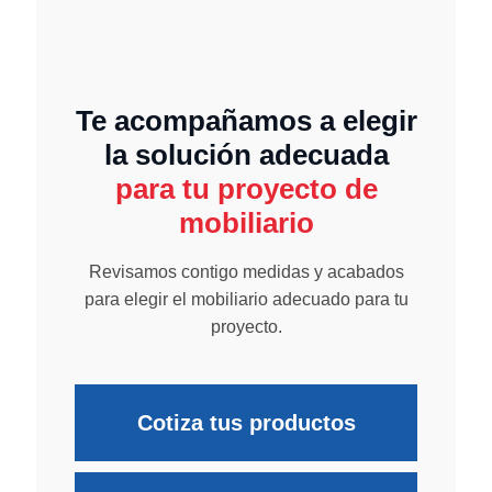
Te acompañamos a elegir
la solución adecuada
para tu proyecto de
mobiliario
Revisamos contigo medidas y acabados
para elegir el mobiliario adecuado para tu
proyecto.
Cotiza tus productos