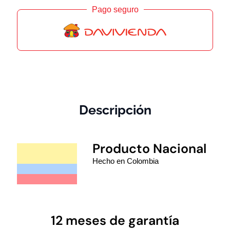
Pago seguro
Descripción
Producto Nacional
Hecho en Colombia
12 meses de garantía