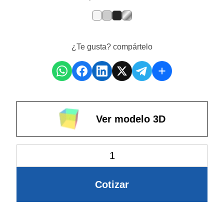
¿Te gusta? compártelo
Ver modelo 3D
Cotizar