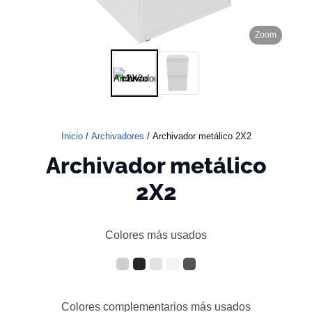
Zoom
Inicio
/
Archivadores
/ Archivador metálico 2X2
Archivador metálico
2X2
Colores más usados
Colores complementarios más usados