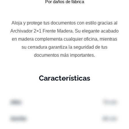
Por daños de fábrica
Aloja y protege tus documentos con estilo gracias al
Archivador 2×1 Frente Madera. Su elegante acabado
en madera complementa cualquier oficina, mientras
su cerradura garantiza la seguridad de tus
documentos más importantes.
Características
Alto:
70 cm
Ancho
60 cm