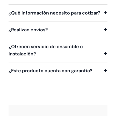
¿Qué información necesito para cotizar?
¿Realizan envíos?
¿Ofrecen servicio de ensamble o
instalación?
¿Este producto cuenta con garantía?