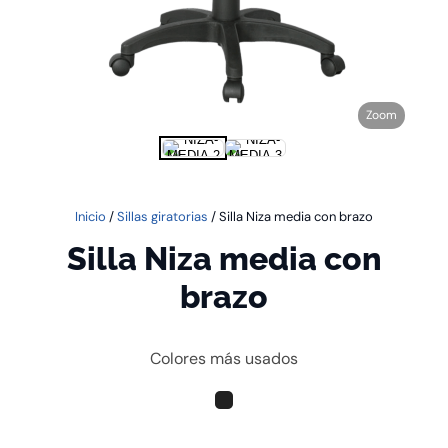
Zoom
Inicio
/
Sillas giratorias
/ Silla Niza media con brazo
Silla Niza media con
brazo
Colores más usados