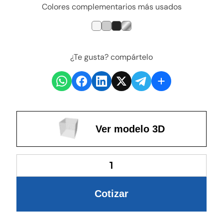
Colores complementarios más usados
¿Te gusta? compártelo
Ver modelo 3D
Cotizar