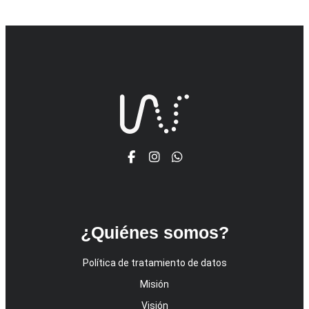
¿Quiénes somos?
Política de tratamiento de datos
Misión
Visión