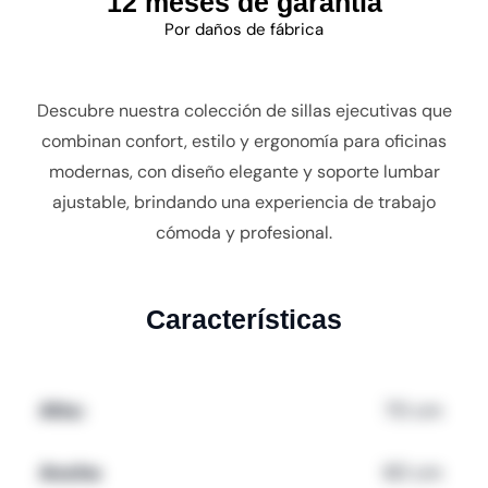
12 meses de garantía
Por daños de fábrica
Descubre nuestra colección de sillas ejecutivas que
combinan confort, estilo y ergonomía para oficinas
modernas, con diseño elegante y soporte lumbar
ajustable, brindando una experiencia de trabajo
cómoda y profesional.
Características
Alto:
70 cm
Ancho
60 cm