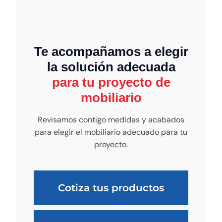
Te acompañamos a elegir
la solución adecuada
para tu proyecto de
mobiliario
Revisamos contigo medidas y acabados
para elegir el mobiliario adecuado para tu
proyecto.
Cotiza tus productos