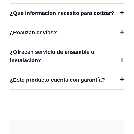
¿Qué información necesito para cotizar?
¿Realizan envíos?
¿Ofrecen servicio de ensamble o
instalación?
¿Este producto cuenta con garantía?