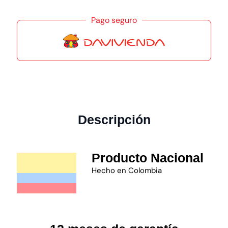
Pago seguro
Descripción
Producto Nacional
Hecho en Colombia