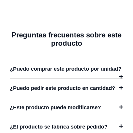
producto
producto
product
Preguntas frecuentes sobre este
producto
¿Puedo comprar este producto por unidad?
¿Puedo pedir este producto en cantidad?
¿Este producto puede modificarse?
¿El producto se fabrica sobre pedido?