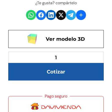
¿Te gusta? compártelo
Ver modelo 3D
Cotizar
Pago seguro