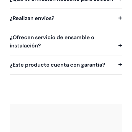
¿Realizan envíos?
¿Ofrecen servicio de ensamble o
instalación?
¿Este producto cuenta con garantía?