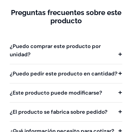
Preguntas frecuentes sobre este
producto
¿Puedo comprar este producto por
unidad?
¿Puedo pedir este producto en cantidad?
¿Este producto puede modificarse?
¿El producto se fabrica sobre pedido?
¿Qué información necesito para cotizar?