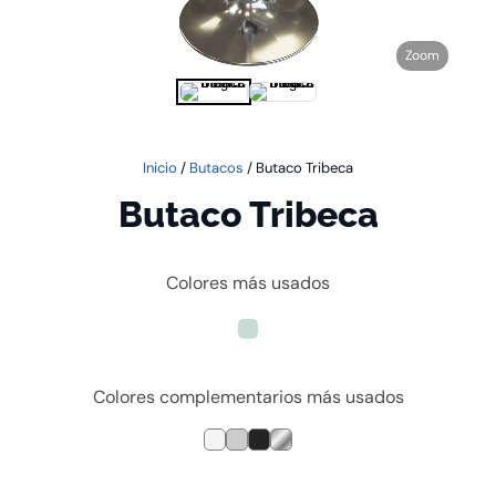
Zoom
Inicio
/
Butacos
/ Butaco Tribeca
Butaco Tribeca
Colores más usados
Colores complementarios más usados