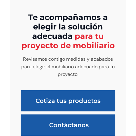
Te acompañamos a
elegir la solución
adecuada
para tu
proyecto de mobiliario
Revisamos contigo medidas y acabados
para elegir el mobiliario adecuado para tu
proyecto.
Cotiza tus productos
Contáctanos