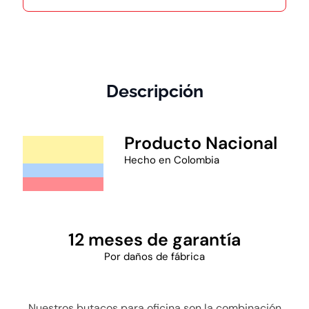
Descripción
Producto Nacional
Hecho en Colombia
12 meses de garantía
Por daños de fábrica
Nuestros butacos para oficina son la combinación