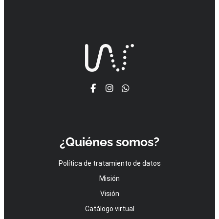
¿Quiénes somos?
Política de tratamiento de datos
Misión
Visión
Catálogo virtual