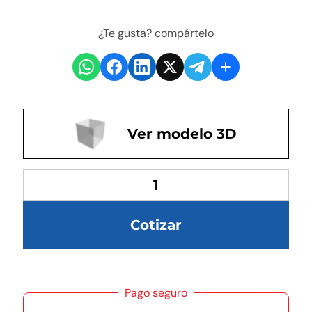
¿Te gusta? compártelo
Ver modelo 3D
Cotizar
Pago seguro