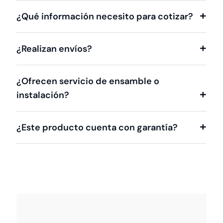
¿Qué información necesito para cotizar?
¿Realizan envíos?
¿Ofrecen servicio de ensamble o
instalación?
¿Este producto cuenta con garantía?