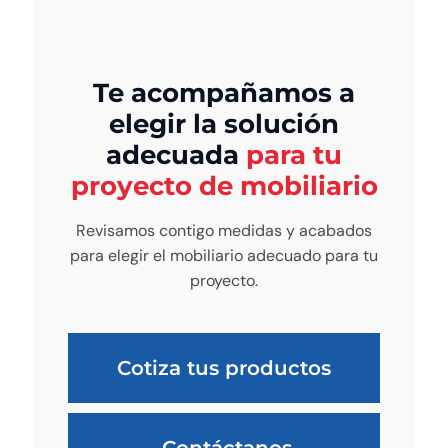
Te acompañamos a
elegir la solución
adecuada
para tu
proyecto de mobiliario
Revisamos contigo medidas y acabados
para elegir el mobiliario adecuado para tu
proyecto.
Cotiza tus productos