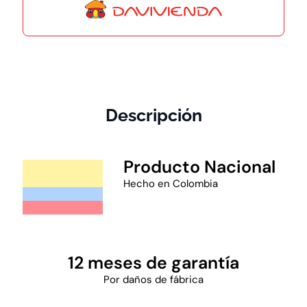
Descripción
Producto Nacional
Hecho en Colombia
12 meses de garantía
Por daños de fábrica