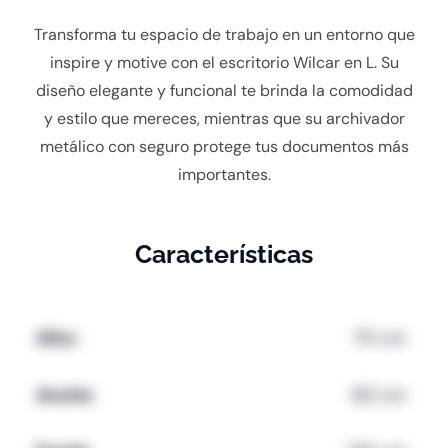
Transforma tu espacio de trabajo en un entorno que
inspire y motive con el escritorio Wilcar en L. Su
diseño elegante y funcional te brinda la comodidad
y estilo que mereces, mientras que su archivador
metálico con seguro protege tus documentos más
importantes.
Características
Alto:
70 cm
Ancho
60 cm