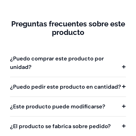
Preguntas frecuentes sobre este
producto
¿Puedo comprar este producto por
unidad?
¿Puedo pedir este producto en cantidad?
¿Este producto puede modificarse?
¿El producto se fabrica sobre pedido?