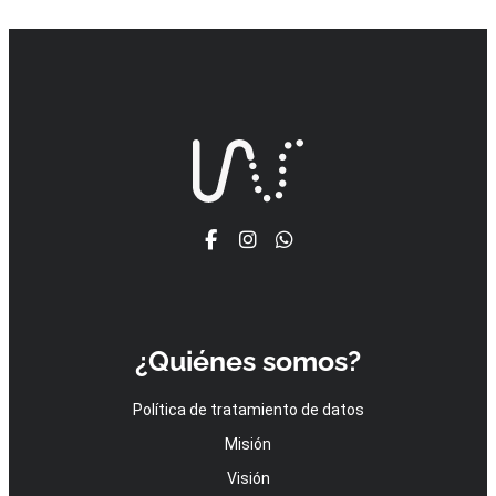
¿Quiénes somos?
Política de tratamiento de datos
Misión
Visión