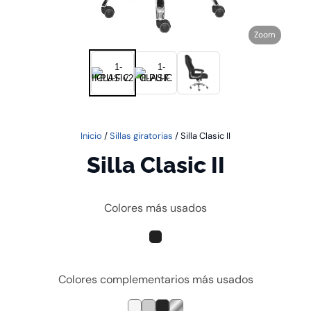
Zoom
Inicio
/
Sillas giratorias
/ Silla Clasic II
Silla Clasic II
Colores más usados
Colores complementarios más usados