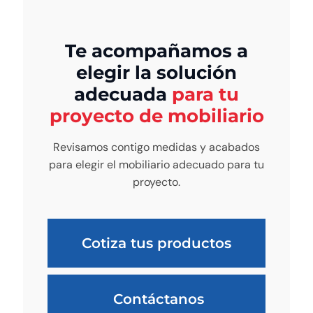
Te acompañamos a
elegir la solución
adecuada
para tu
proyecto de mobiliario
Revisamos contigo medidas y acabados
para elegir el mobiliario adecuado para tu
proyecto.
Cotiza tus productos
Contáctanos