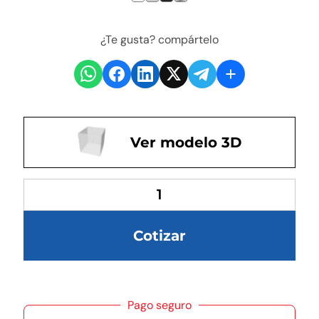
¿Te gusta? compártelo
Ver modelo 3D
Cotizar
Pago seguro