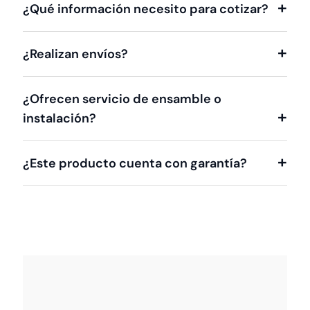
¿Qué información necesito para cotizar?
¿Realizan envíos?
¿Ofrecen servicio de ensamble o
instalación?
¿Este producto cuenta con garantía?