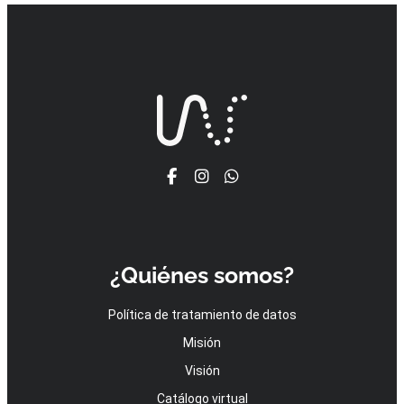
¿Quiénes somos?
Política de tratamiento de datos
Misión
Visión
Catálogo virtual