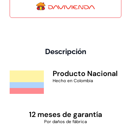
Descripción
Producto Nacional
Hecho en Colombia
12 meses de garantía
Por daños de fábrica