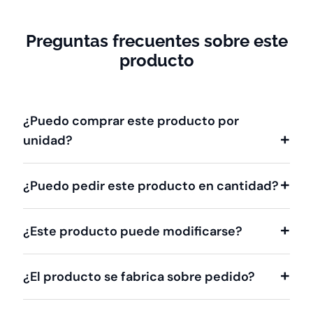
Preguntas frecuentes sobre este
producto
¿Puedo comprar este producto por
unidad?
¿Puedo pedir este producto en cantidad?
¿Este producto puede modificarse?
¿El producto se fabrica sobre pedido?