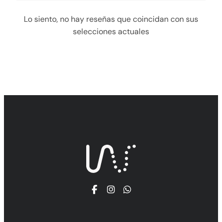
Lo siento, no hay reseñas que coincidan con sus
selecciones actuales