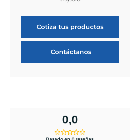
Cotiza tus productos
Contáctanos
0,0
Basado en 0 reseñas.