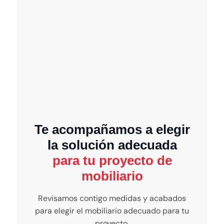
Te acompañamos a elegir
la solución adecuada
para tu proyecto de
mobiliario
Revisamos contigo medidas y acabados
para elegir el mobiliario adecuado para tu
proyecto.