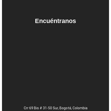
Encuéntranos
Crr 69 Bis # 31-50 Sur, Bogotá, Colombia