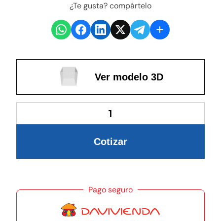
¿Te gusta? compártelo
Ver modelo 3D
Cotizar
Pago seguro