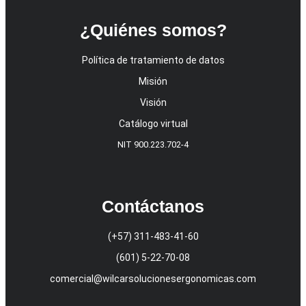
¿Quiénes somos?
Política de tratamiento de datos
Misión
Visión
Catálogo virtual
NIT 900.223.702-4
Contáctanos
(+57) 311-483-41-60
(601) 5-22-70-08
comercial@wilcarsolucionesergonomicas.com