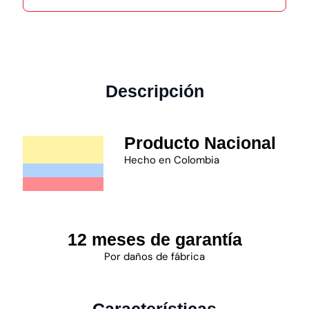
Descripción
Producto Nacional
Hecho en Colombia
12 meses de garantía
Por daños de fábrica