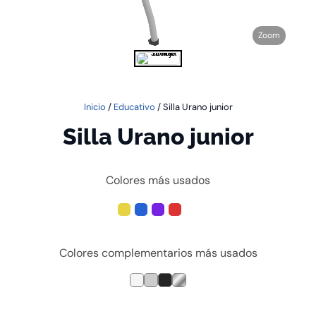
Zoom
Inicio
/
Educativo
/ Silla Urano junior
Silla Urano junior
Colores más usados
Colores complementarios más usados