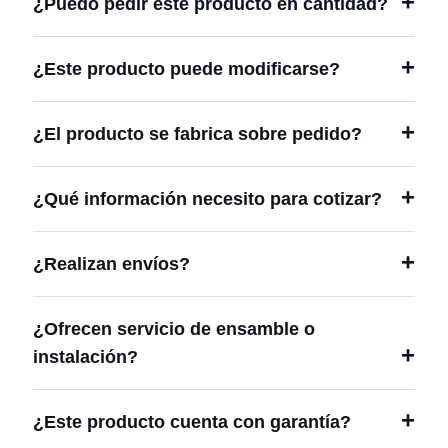
¿Puedo pedir este producto en cantidad?
¿Este producto puede modificarse?
¿El producto se fabrica sobre pedido?
¿Qué información necesito para cotizar?
¿Realizan envíos?
¿Ofrecen servicio de ensamble o
instalación?
¿Este producto cuenta con garantía?