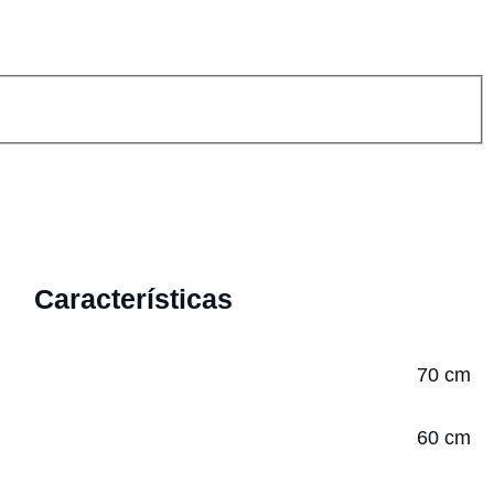
Características
70 cm
60 cm