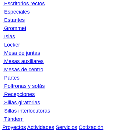
Escritorios rectos
Especiales
Estantes
Grommet
Islas
Locker
Mesa de juntas
Mesas auxiliares
Mesas de centro
Partes
Poltronas y sofás
Recepciones
Sillas giratorias
Sillas interlocutoras
Tándem
Proyectos
Actividades
Servicios
Cotización