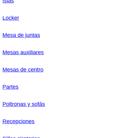
Islas
Locker
Mesa de juntas
Mesas auxiliares
Mesas de centro
Partes
Poltronas y sofás
Recepciones