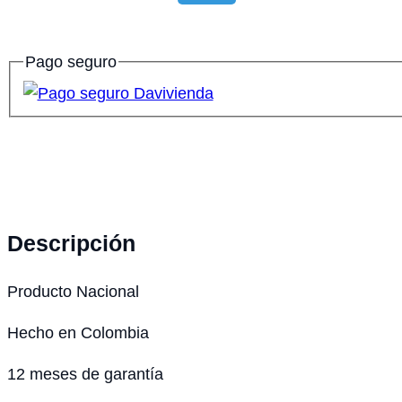
Pago seguro
Descripción
Producto Nacional
Hecho en Colombia
12 meses de garantía