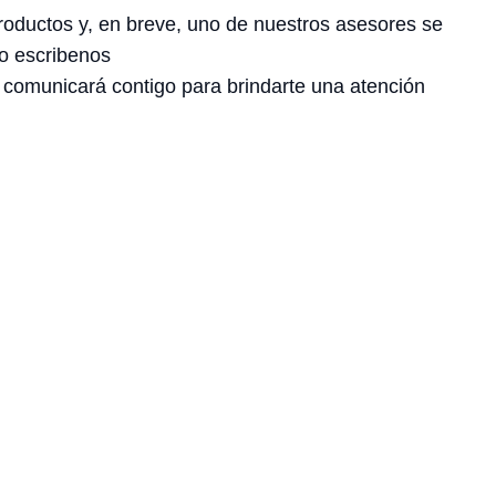
roductos y, en breve, uno de nuestros asesores se
o escribenos
 comunicará contigo para brindarte una atención