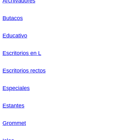
Archivadores
Butacos
Educativo
Escritorios en L
Escritorios rectos
Especiales
Estantes
Grommet