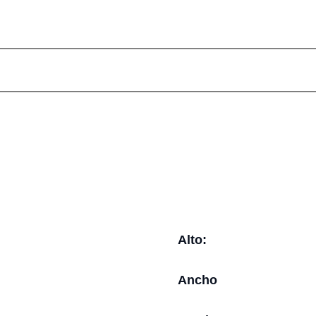
Alto:
Ancho