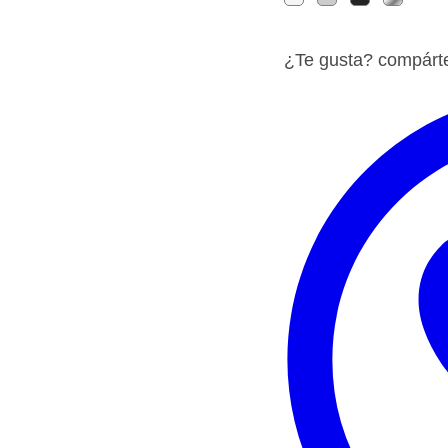
¿Te gusta? compárt