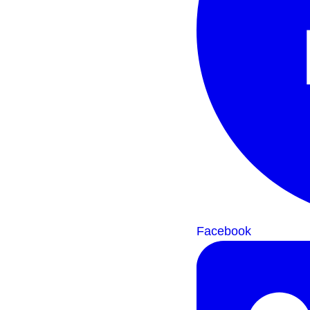
Facebook