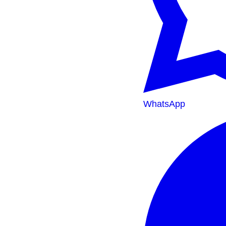
WhatsApp