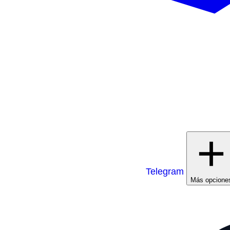
Telegram
Más opcione