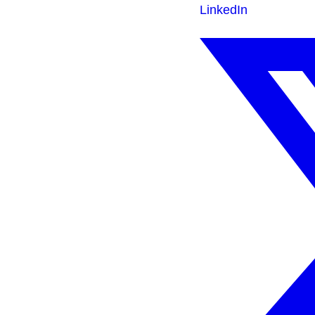
LinkedIn