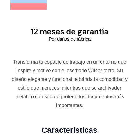
12 meses de garantía
Por daños de fábrica
Transforma tu espacio de trabajo en un entorno que
inspire y motive con el escritorio Wilcar recto. Su
diseño elegante y funcional te brinda la comodidad y
estilo que mereces, mientras que su archivador
metálico con seguro protege tus documentos más
importantes.
Características