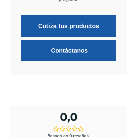
Cotiza tus productos
Contáctanos
0,0
Basado en 0 reseñas.