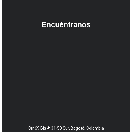
Encuéntranos
Crr 69 Bis # 31-50 Sur, Bogotá, Colombia