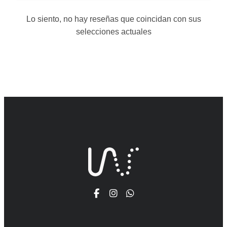
Lo siento, no hay reseñas que coincidan con sus
selecciones actuales