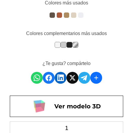
Colores más usados
Colores complementarios más usados
¿Te gusta? compártelo
Ver modelo 3D