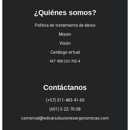
¿Quiénes somos?
Política de tratamiento de datos
Misión
Visión
Catálogo virtual
NIT 900.223.702-4
Contáctanos
(+57) 311-483-41-60
(601) 5-22-70-08
comercial@wilcarsolucionesergonomicas.com