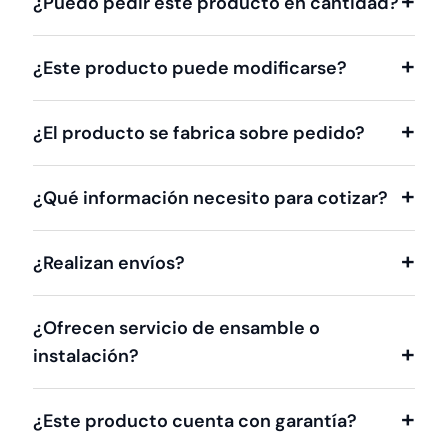
¿Puedo pedir este producto en cantidad?
¿Este producto puede modificarse?
¿El producto se fabrica sobre pedido?
¿Qué información necesito para cotizar?
¿Realizan envíos?
¿Ofrecen servicio de ensamble o
instalación?
¿Este producto cuenta con garantía?