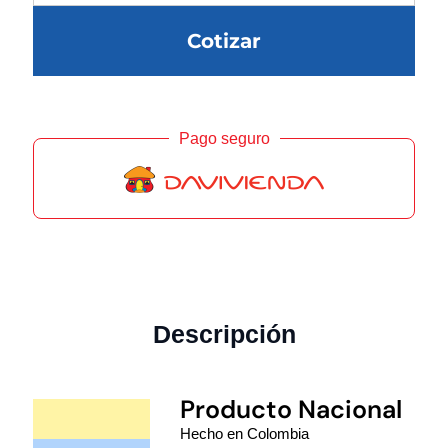
Cotizar
Pago seguro
Descripción
Producto Nacional
Hecho en Colombia