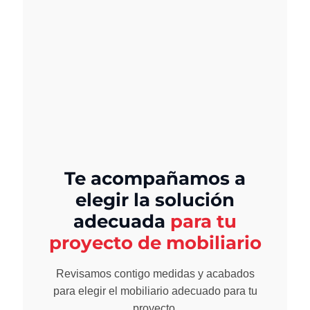
Te acompañamos a
elegir la solución
adecuada
para tu
proyecto de mobiliario
Revisamos contigo medidas y acabados
para elegir el mobiliario adecuado para tu
proyecto.