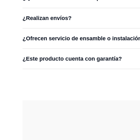
¿Realizan envíos?
¿Ofrecen servicio de ensamble o instalació
¿Este producto cuenta con garantía?