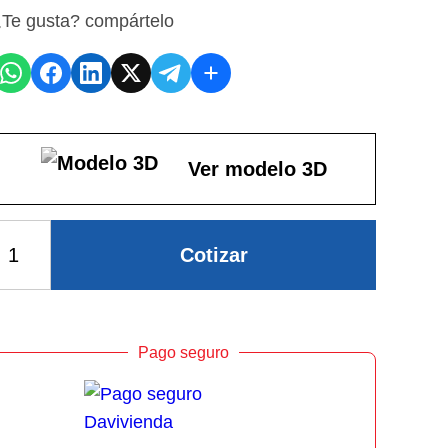
Te gusta? compártelo
Ver modelo 3D
Cotizar
Pago seguro