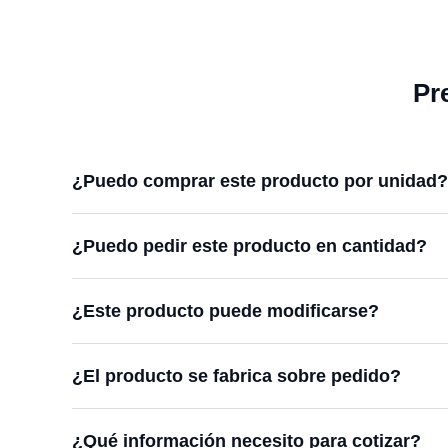
Pr
¿Puedo comprar este producto por unidad?
¿Puedo pedir este producto en cantidad?
¿Este producto puede modificarse?
¿El producto se fabrica sobre pedido?
¿Qué información necesito para cotizar?