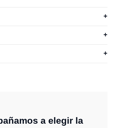
añamos a elegir la