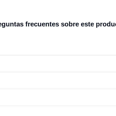
eguntas frecuentes sobre este produ