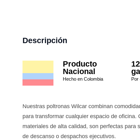
Descripción
Producto
12
Nacional
ga
Hecho en Colombia
Por 
Nuestras poltronas Wilcar combinan comodidad
para transformar cualquier espacio de oficina.
materiales de alta calidad, son perfectas para
de descanso o despachos ejecutivos.