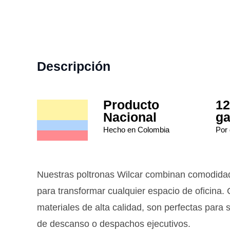
Descripción
Producto
12
Nacional
ga
Hecho en Colombia
Por 
Nuestras poltronas Wilcar combinan comodidad
para transformar cualquier espacio de oficina.
materiales de alta calidad, son perfectas para
de descanso o despachos ejecutivos.