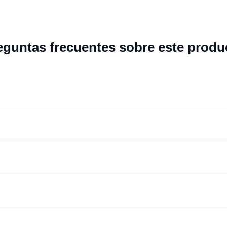
eguntas frecuentes sobre este produ