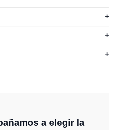
añamos a elegir la