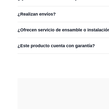
¿Realizan envíos?
¿Ofrecen servicio de ensamble o instalació
¿Este producto cuenta con garantía?