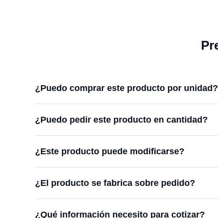
Pr
¿Puedo comprar este producto por unidad?
¿Puedo pedir este producto en cantidad?
¿Este producto puede modificarse?
¿El producto se fabrica sobre pedido?
¿Qué información necesito para cotizar?