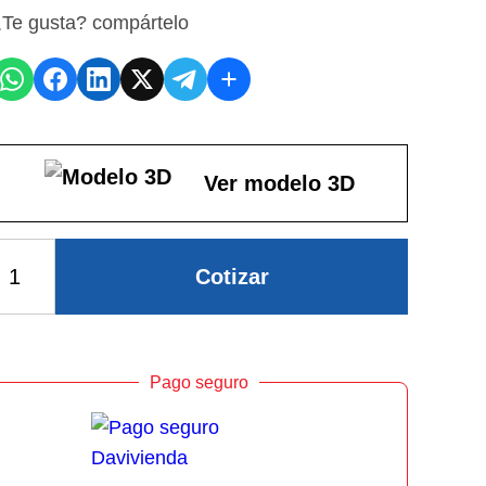
Te gusta? compártelo
Ver modelo 3D
Cotizar
Pago seguro