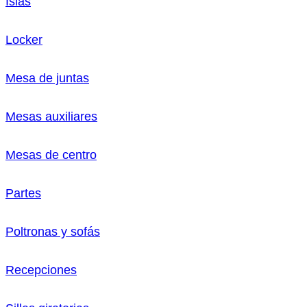
Islas
Locker
Mesa de juntas
Mesas auxiliares
Mesas de centro
Partes
Poltronas y sofás
Recepciones