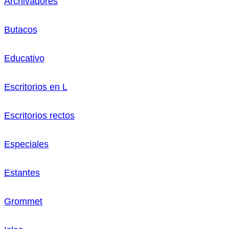
Archivadores
Butacos
Educativo
Escritorios en L
Escritorios rectos
Especiales
Estantes
Grommet