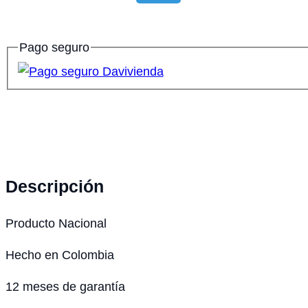
Pago seguro
Descripción
Producto Nacional
Hecho en Colombia
12 meses de garantía