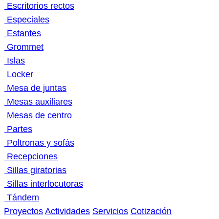
Escritorios rectos
Especiales
Estantes
Grommet
Islas
Locker
Mesa de juntas
Mesas auxiliares
Mesas de centro
Partes
Poltronas y sofás
Recepciones
Sillas giratorias
Sillas interlocutoras
Tándem
Proyectos
Actividades
Servicios
Cotización