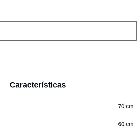
Características
70 cm
60 cm