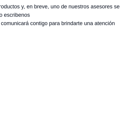
roductos y, en breve, uno de nuestros asesores se
o escribenos
 comunicará contigo para brindarte una atención