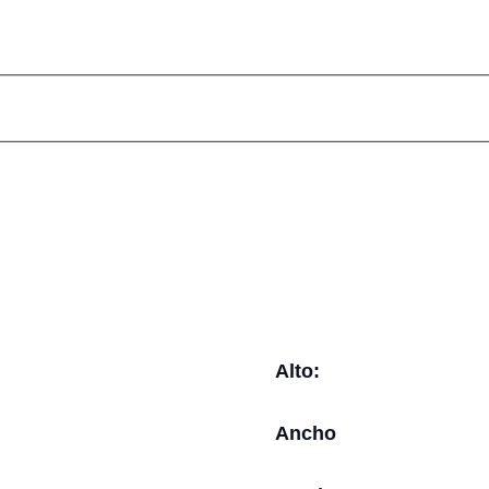
Alto:
Ancho