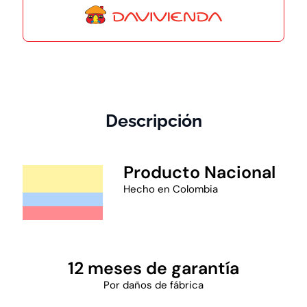
Descripción
Producto Nacional
Hecho en Colombia
12 meses de garantía
Por daños de fábrica