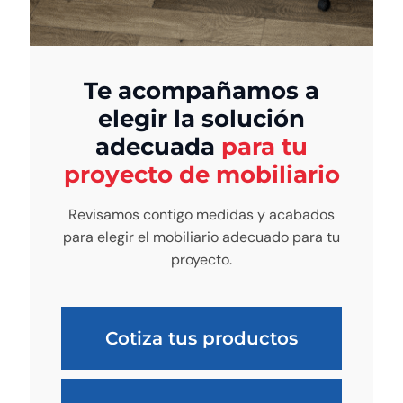
Te acompañamos a
elegir la solución
adecuada
para tu
proyecto de mobiliario
Revisamos contigo medidas y acabados
para elegir el mobiliario adecuado para tu
proyecto.
Cotiza tus productos