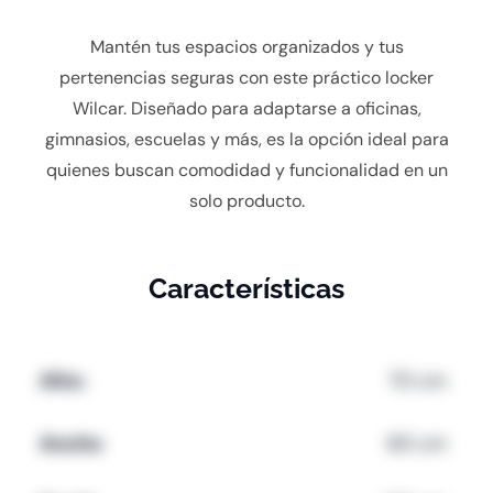
Mantén tus espacios organizados y tus
pertenencias seguras con este práctico locker
Wilcar. Diseñado para adaptarse a oficinas,
gimnasios, escuelas y más, es la opción ideal para
quienes buscan comodidad y funcionalidad en un
solo producto.
Características
Alto:
70 cm
Ancho
60 cm