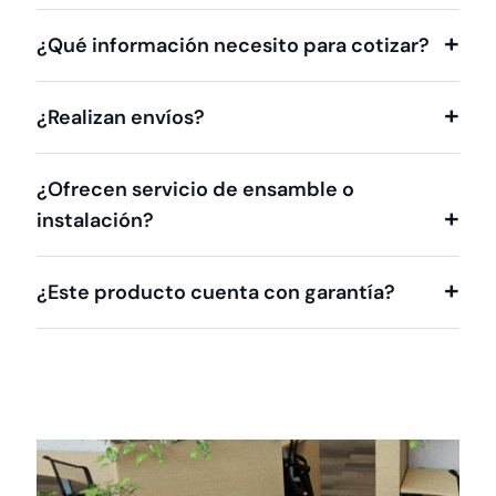
¿Qué información necesito para cotizar?
¿Realizan envíos?
¿Ofrecen servicio de ensamble o
instalación?
¿Este producto cuenta con garantía?