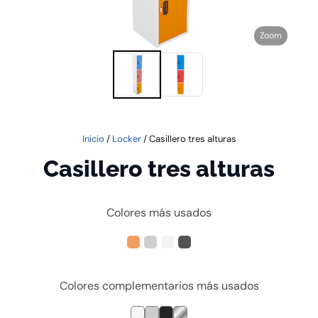
Zoom
Inicio
/
Locker
/ Casillero tres alturas
Casillero tres alturas
Colores más usados
Colores complementarios más usados