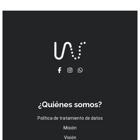
¿Quiénes somos?
Política de tratamiento de datos
Misión
Visión