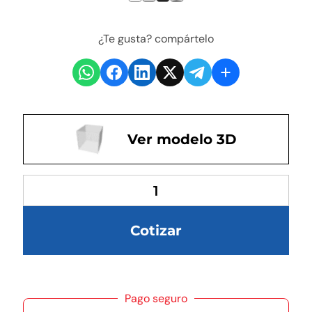
¿Te gusta? compártelo
Ver modelo 3D
Cotizar
Pago seguro