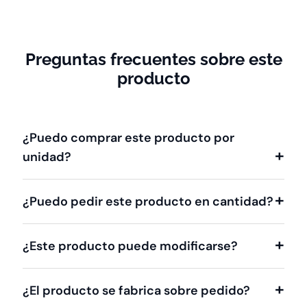
Preguntas frecuentes sobre este
producto
¿Puedo comprar este producto por
unidad?
¿Puedo pedir este producto en cantidad?
¿Este producto puede modificarse?
¿El producto se fabrica sobre pedido?