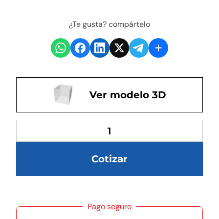
¿Te gusta? compártelo
Ver modelo 3D
Cotizar
Pago seguro