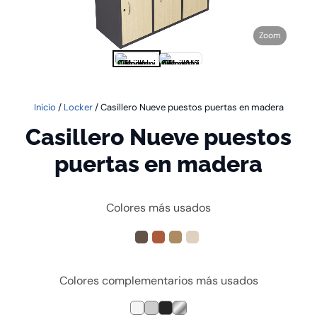
Zoom
Inicio
/
Locker
/ Casillero Nueve puestos puertas en madera
Casillero Nueve puestos
puertas en madera
Colores más usados
Colores complementarios más usados