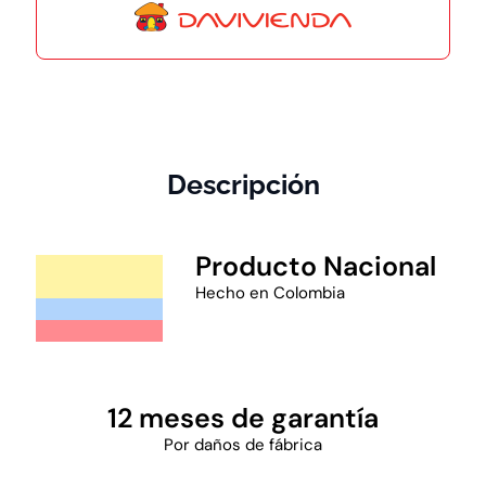
Descripción
Producto Nacional
Hecho en Colombia
12 meses de garantía
Por daños de fábrica