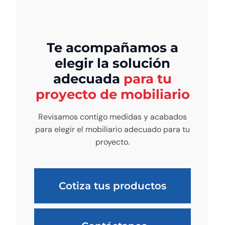
Te acompañamos a
elegir la solución
adecuada
para tu
proyecto de mobiliario
Revisamos contigo medidas y acabados
para elegir el mobiliario adecuado para tu
proyecto.
Cotiza tus productos