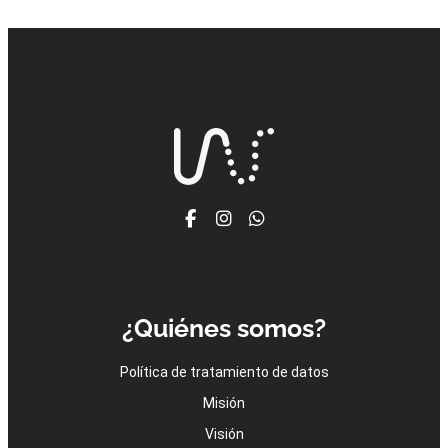
¿Quiénes somos?
Política de tratamiento de datos
Misión
Visión