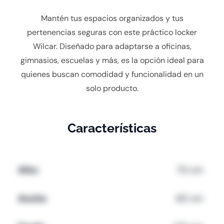
Mantén tus espacios organizados y tus
pertenencias seguras con este práctico locker
Wilcar. Diseñado para adaptarse a oficinas,
gimnasios, escuelas y más, es la opción ideal para
quienes buscan comodidad y funcionalidad en un
solo producto.
Características
Alto:
70 cm
Ancho
60 cm