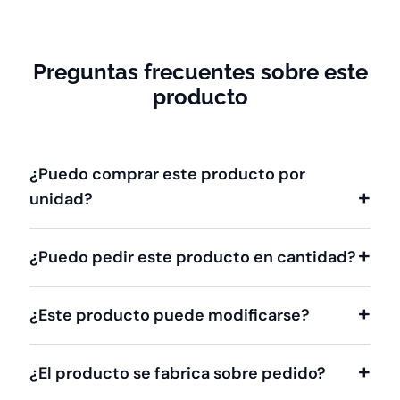
Preguntas frecuentes sobre este
producto
¿Puedo comprar este producto por
unidad?
¿Puedo pedir este producto en cantidad?
¿Este producto puede modificarse?
¿El producto se fabrica sobre pedido?