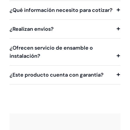
¿Qué información necesito para cotizar?
¿Realizan envíos?
¿Ofrecen servicio de ensamble o
instalación?
¿Este producto cuenta con garantía?