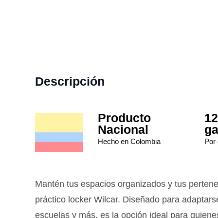
Descripción
Producto
12
Nacional
ga
Hecho en Colombia
Por 
Mantén tus espacios organizados y tus perten
práctico locker Wilcar. Diseñado para adaptarse
escuelas y más, es la opción ideal para quie