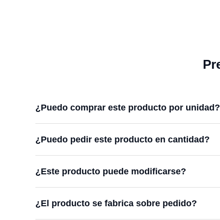
Pr
¿Puedo comprar este producto por unidad?
¿Puedo pedir este producto en cantidad?
¿Este producto puede modificarse?
¿El producto se fabrica sobre pedido?