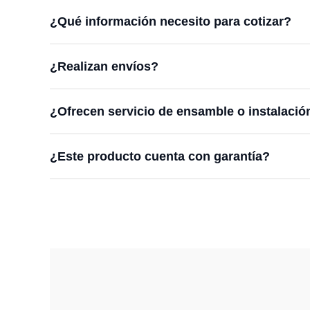
¿Qué información necesito para cotizar?
¿Realizan envíos?
¿Ofrecen servicio de ensamble o instalació
¿Este producto cuenta con garantía?