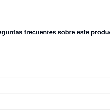
eguntas frecuentes sobre este produ