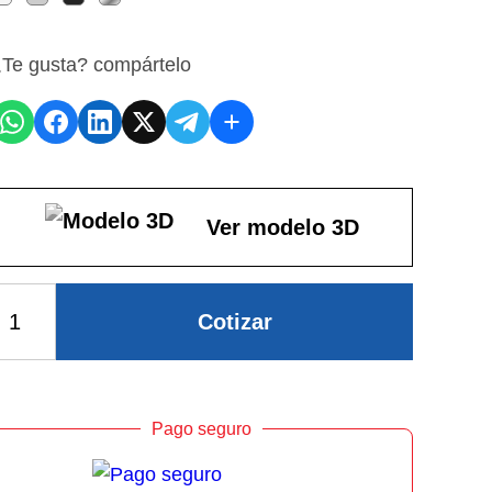
Te gusta? compártelo
Ver modelo 3D
Cotizar
Pago seguro